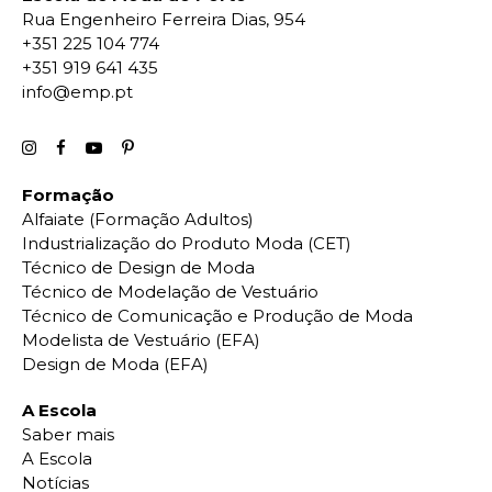
Rua Engenheiro Ferreira Dias, 954
+351 225 104 774
+351 919 641 435
info@emp.pt
Formação
Alfaiate (Formação Adultos)
Industrialização do Produto Moda (CET)
Técnico de Design de Moda
Técnico de Modelação de Vestuário
Técnico de Comunicação e Produção de Moda
Modelista de Vestuário (EFA)
Design de Moda (EFA)
A Escola
Saber mais
A Escola
Notícias