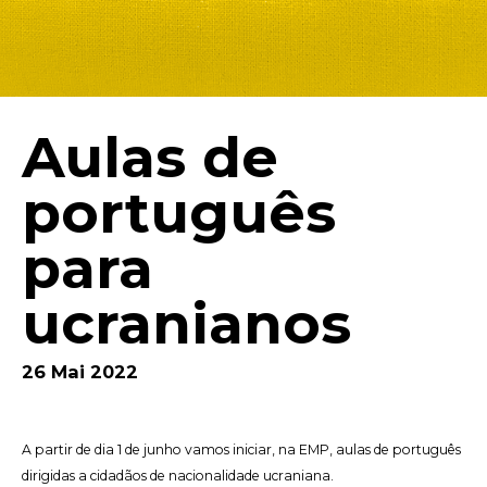
Aulas de
português
para
ucranianos
26 Mai 2022
A partir de dia 1 de junho vamos iniciar, na EMP, aulas de português
dirigidas a cidadãos de nacionalidade ucraniana.