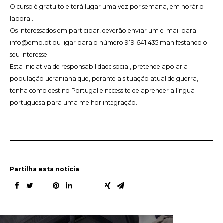
O curso é gratuito e terá lugar uma vez por semana, em horário
laboral.
Os interessados em participar, deverão enviar um e-mail para
info@emp.pt
ou ligar para o número 919 641 435 manifestando o
seu interesse.
Esta iniciativa de responsabilidade social, pretende apoiar a
população ucraniana que, perante a situação atual de guerra,
tenha como destino Portugal e necessite de aprender a língua
portuguesa para uma melhor integração.
Partilha esta notícia