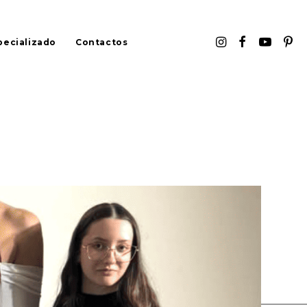
pecializado
Contactos