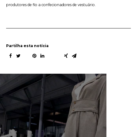
produtores de fio a confecionadores de vestuário.
Partilha esta notícia