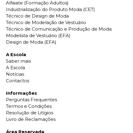
Alfaiate (Formação Adultos)
Industrialização do Produto Moda (CET)
Técnico de Design de Moda
Técnico de Modelação de Vestuário
Técnico de Comunicação e Produção de Moda
Modelista de Vestuário (EFA)
Design de Moda (EFA)
A Escola
Saber mais
A Escola
Notícias
Contactos
Informações
Perguntas Frequentes
Termos e Condições
Resolução de Litígios
Livro de Reclamações
Área Reservada