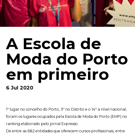
A Escola de
Moda do Porto
em primeiro
6 Jul 2020
1º lugar no concelho do Porto, 3º no Distrito e o 14º a nível nacional,
foram os lugares ocupados pela Escola de Moda do Porto (EMP) no
ranking elaborado pelo jornal Expresso.
De entre as 682 entidades que oferecem cursos profissionais, entre