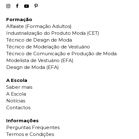
Formação
Alfaiate (Formação Adultos)
Industrialização do Produto Moda (CET)
Técnico de Design de Moda
Técnico de Modelação de Vestuário
Técnico de Comunicação e Produção de Moda
Modelista de Vestuário (EFA)
Design de Moda (EFA)
A Escola
Saber mais
A Escola
Notícias
Contactos
Informações
Perguntas Frequentes
Termos e Condições