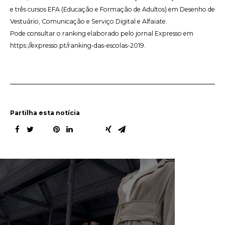
e três cursos EFA (Educação e Formação de Adultos) em Desenho de
Vestuário, Comunicação e Serviço Digital e Alfaiate.
Pode consultar o ranking elaborado pelo jornal Expresso em
https://expresso.pt/ranking-das-escolas-2019
.
Partilha esta notícia