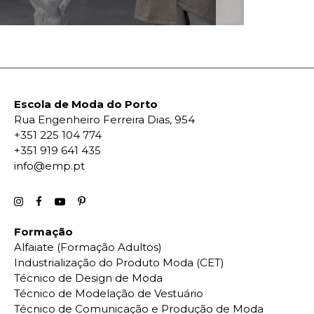
Escola de Moda do Porto
Rua Engenheiro Ferreira Dias, 954
+351 225 104 774
+351 919 641 435
info@emp.pt
Formação
Alfaiate (Formação Adultos)
Industrialização do Produto Moda (CET)
Técnico de Design de Moda
Técnico de Modelação de Vestuário
Técnico de Comunicação e Produção de Moda