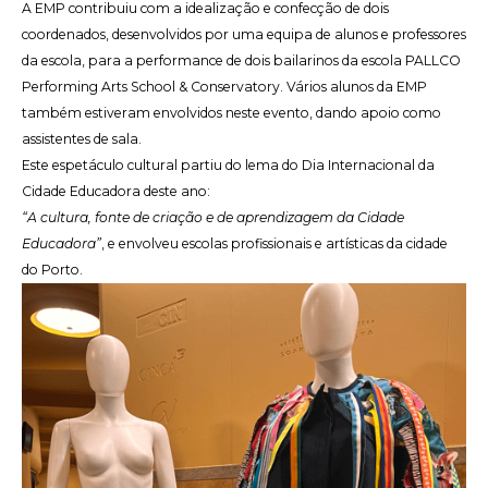
A EMP contribuiu com a idealização e confecção de dois
coordenados, desenvolvidos por uma equipa de alunos e professores
da escola, para a performance de dois bailarinos da escola PALLCO
Performing Arts School & Conservatory. Vários alunos da EMP
também estiveram envolvidos neste evento, dando apoio como
assistentes de sala.
Este espetáculo cultural partiu do lema do Dia Internacional da
Cidade Educadora deste ano:
“A cultura, fonte de criação e de aprendizagem da Cidade
Educadora”
, e envolveu escolas profissionais e artísticas da cidade
do Porto.