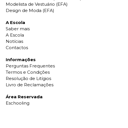
Modelista de Vestuário (EFA)
Design de Moda (EFA)
A Escola
Saber mais
A Escola
Notícias
Contactos
Informações
Perguntas Frequentes
Termos e Condições
Resolução de Litígios
Livro de Reclamações
Área Reservada
Eschooling