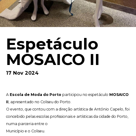
Espetáculo
MOSAICO II
17 Nov 2024
A
Escola de Moda do Porto
participou no espetáculo
MOSAICO
II
, apresentado no Coliseu do Porto.
O evento, que contou com a direção artística de António Capelo, foi
concebido pelas escolas profissionais e artísticas da cidade do Porto,
numa parceria entre o
Município e o Coliseu.