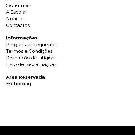
Saber mais
A Escola
Notícias
Contactos
Informações
Perguntas Frequentes
Termos e Condições
Resolução de Litígios
Livro de Reclamações
Área Reservada
Eschooling