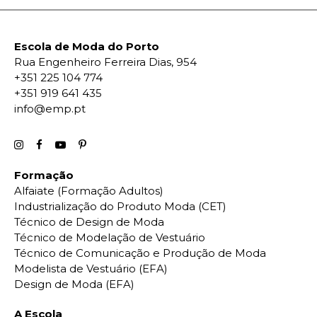
Escola de Moda do Porto
Rua Engenheiro Ferreira Dias, 954
+351 225 104 774
+351 919 641 435
info@emp.pt
Formação
Alfaiate (Formação Adultos)
Industrialização do Produto Moda (CET)
Técnico de Design de Moda
Técnico de Modelação de Vestuário
Técnico de Comunicação e Produção de Moda
Modelista de Vestuário (EFA)
Design de Moda (EFA)
A Escola