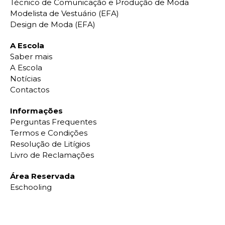
Técnico de Comunicação e Produção de Moda
Modelista de Vestuário (EFA)
Design de Moda (EFA)
A Escola
Saber mais
A Escola
Notícias
Contactos
Informações
Perguntas Frequentes
Termos e Condições
Resolução de Litígios
Livro de Reclamações
Área Reservada
Eschooling