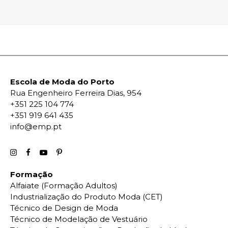
Escola de Moda do Porto
Rua Engenheiro Ferreira Dias, 954
+351 225 104 774
+351 919 641 435
info@emp.pt
Formação
Alfaiate (Formação Adultos)
Industrialização do Produto Moda (CET)
Técnico de Design de Moda
Técnico de Modelação de Vestuário