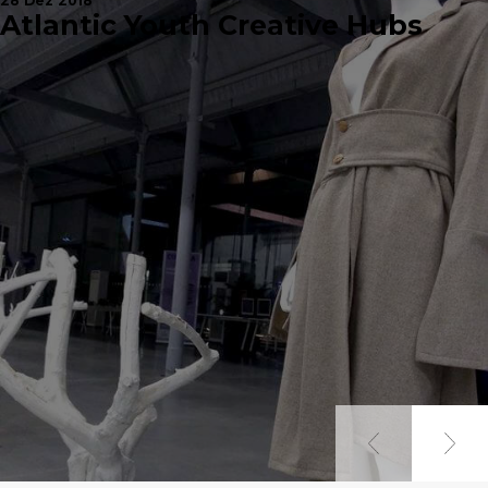
28 Dez 2018
Atlantic Youth Creative Hubs