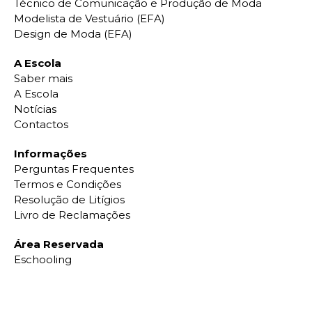
Técnico de Comunicação e Produção de Moda
Modelista de Vestuário (EFA)
Design de Moda (EFA)
A Escola
Saber mais
A Escola
Notícias
Contactos
Informações
Perguntas Frequentes
Termos e Condições
Resolução de Litígios
Livro de Reclamações
Área Reservada
Eschooling