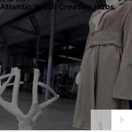
28 Dez 2018
Atlantic Youth Creative Hubs