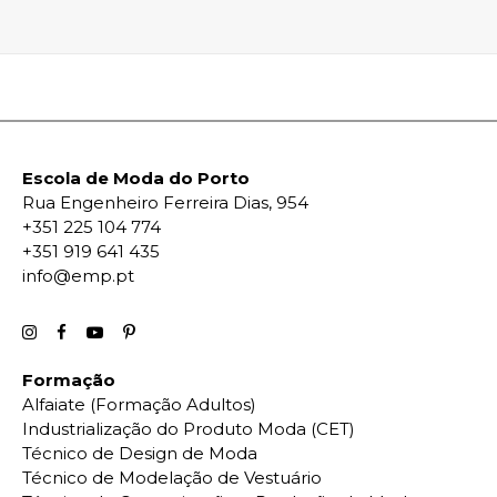
Escola de Moda do Porto
Rua Engenheiro Ferreira Dias, 954
+351 225 104 774
+351 919 641 435
info@emp.pt
Formação
Alfaiate (Formação Adultos)
Industrialização do Produto Moda (CET)
Técnico de Design de Moda
Técnico de Modelação de Vestuário