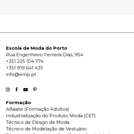
Escola de Moda do Porto
Rua Engenheiro Ferreira Dias, 954
+351 225 104 774
+351 919 641 435
info@emp.pt
Formação
Alfaiate (Formação Adultos)
Industrialização do Produto Moda (CET)
Técnico de Design de Moda
Técnico de Modelação de Vestuário