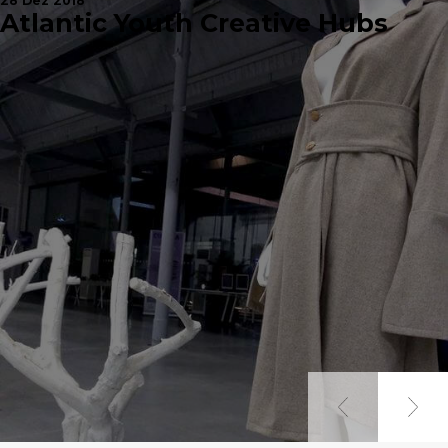
28 Dez 2018
Atlantic Youth Creative Hubs