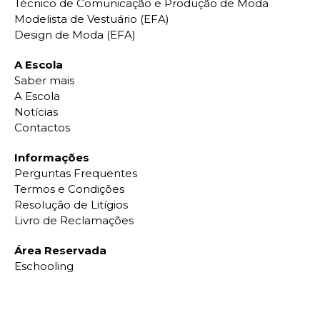
Técnico de Comunicação e Produção de Moda
Modelista de Vestuário (EFA)
Design de Moda (EFA)
A Escola
Saber mais
A Escola
Notícias
Contactos
Informações
Perguntas Frequentes
Termos e Condições
Resolução de Litígios
Livro de Reclamações
Área Reservada
Eschooling