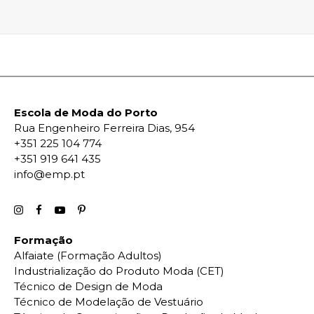
Escola de Moda do Porto
Rua Engenheiro Ferreira Dias, 954
+351 225 104 774
+351 919 641 435
info@emp.pt
Formação
Alfaiate (Formação Adultos)
Industrialização do Produto Moda (CET)
Técnico de Design de Moda
Técnico de Modelação de Vestuário