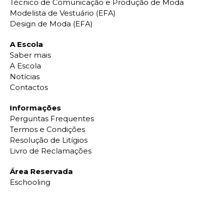
Técnico de Comunicação e Produção de Moda
Modelista de Vestuário (EFA)
Design de Moda (EFA)
A Escola
Saber mais
A Escola
Notícias
Contactos
Informações
Perguntas Frequentes
Termos e Condições
Resolução de Litígios
Livro de Reclamações
Área Reservada
Eschooling