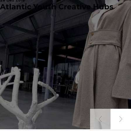
28 Dez 2018
Atlantic Youth Creative Hubs