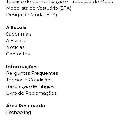
Técnico de Comunicação e Produção de Moda
Modelista de Vestuário (EFA)
Design de Moda (EFA)
A Escola
Saber mais
A Escola
Notícias
Contactos
Informações
Perguntas Frequentes
Termos e Condições
Resolução de Litígios
Livro de Reclamações
Área Reservada
Eschooling