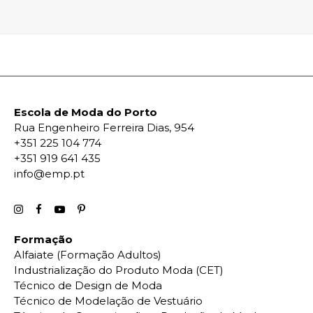
Escola de Moda do Porto
Rua Engenheiro Ferreira Dias, 954
+351 225 104 774
+351 919 641 435
info@emp.pt
Formação
Alfaiate (Formação Adultos)
Industrialização do Produto Moda (CET)
Técnico de Design de Moda
Técnico de Modelação de Vestuário