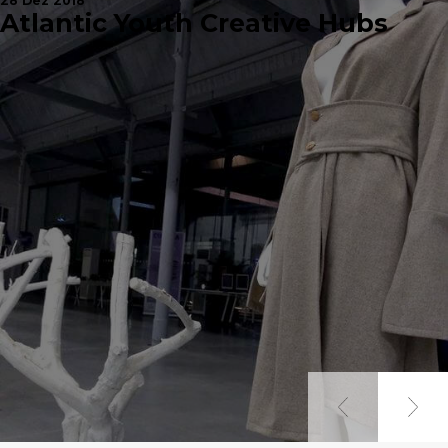
28 Dez 2018
Atlantic Youth Creative Hubs