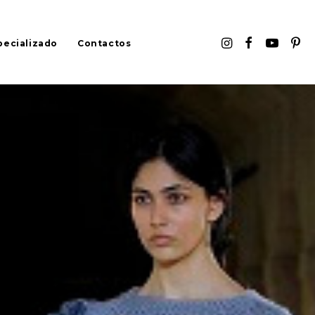
pecializado
Contactos