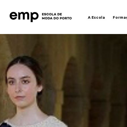
A Escola
Forma