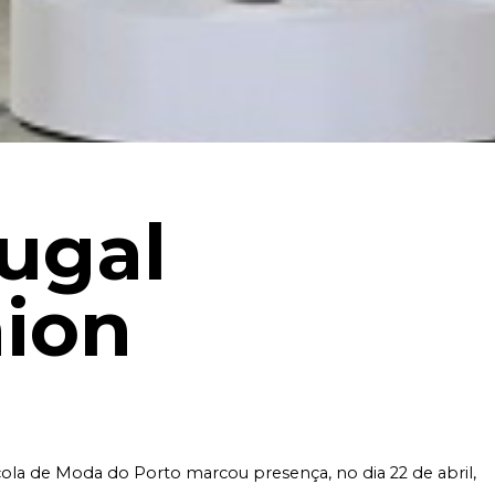
ugal
ion
ola de Moda do Porto marcou presença, no dia 22 de abril,