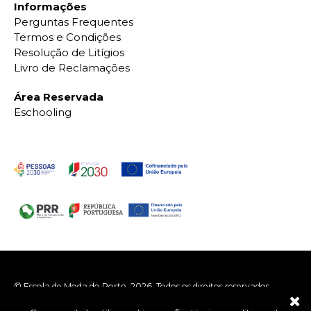
Informações
Perguntas Frequentes
Termos e Condições
Resolução de Litígios
Livro de Reclamações
Área Reservada
Eschooling
© Escola de Moda do Porto, 2026. Todos os direitos reservados.