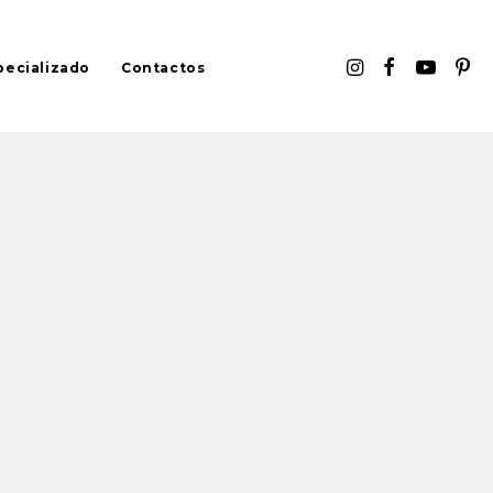
pecializado
Contactos