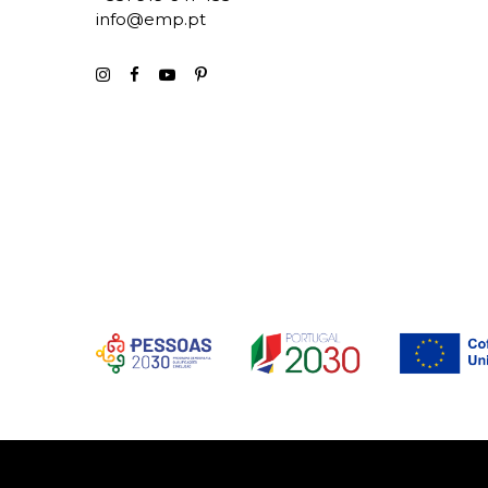
info@emp.pt