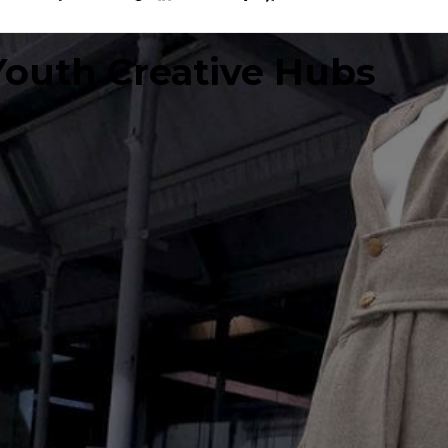
Youth Creative Hubs