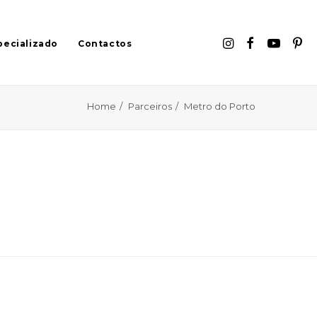
pecializado
Contactos
Home
Parceiros
Metro do Porto