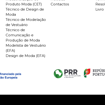
Produto Moda (CET)
Contactos
Resol
Técnico de Design de
Livr
Moda
Técnico de Modelação
de Vestuário
Técnico de
Comunicação e
Produção de Moda
Modelista de Vestuário
(EFA)
Design de Moda (EFA)