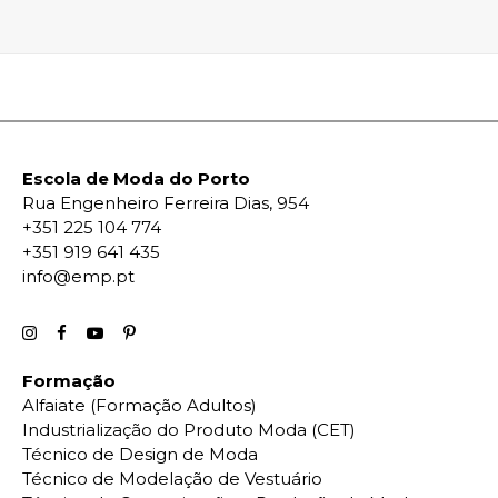
Escola de Moda do Porto
Rua Engenheiro Ferreira Dias, 954
+351 225 104 774
+351 919 641 435
info@emp.pt
Formação
Alfaiate (Formação Adultos)
Industrialização do Produto Moda (CET)
Técnico de Design de Moda
Técnico de Modelação de Vestuário