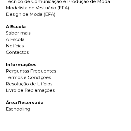
Técnico de Comunicação e Produção de Moda
Modelista de Vestuário (EFA)
Design de Moda (EFA)
A Escola
Saber mais
A Escola
Notícias
Contactos
Informações
Perguntas Frequentes
Termos e Condições
Resolução de Litígios
Livro de Reclamações
Área Reservada
Eschooling