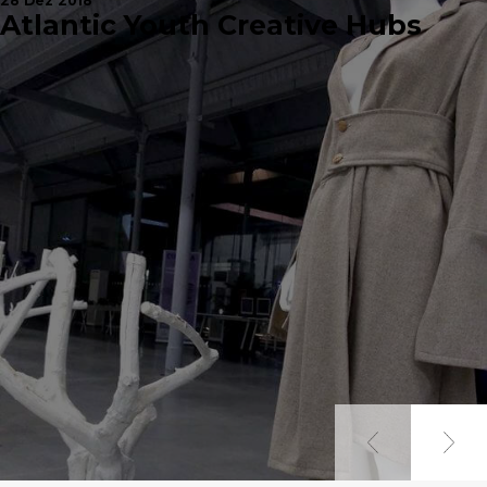
28 Dez 2018
Atlantic Youth Creative Hubs