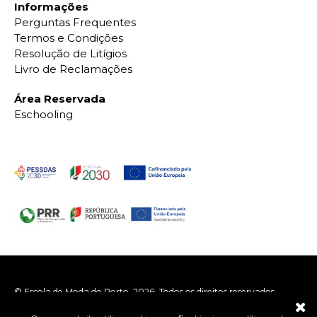
Informações
Perguntas Frequentes
Termos e Condições
Resolução de Litígios
Livro de Reclamações
Área Reservada
Eschooling
© Escola de Moda do Porto, 2026. Todos os direitos reservados.