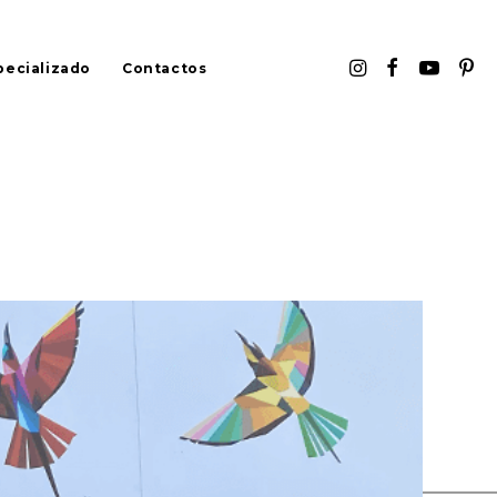
pecializado
Contactos